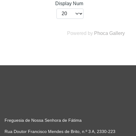
Display Num
Powered by
Phoca Gallery
Freguesia de Nossa Senhora de Fátima
Rua Doutor Francisco Mendes de Brito, n.º 3 A, 2330-223