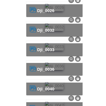
dji_0026
dji_0032
dji_0033
dji_0036
dji_0040