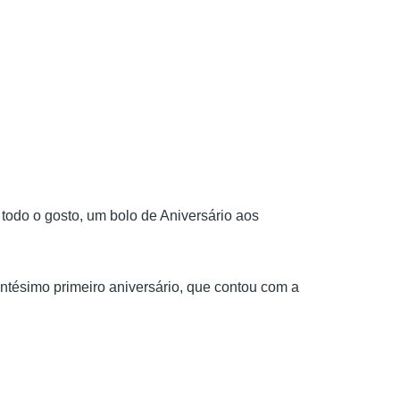
todo o gosto, um bolo de Aniversário aos
ntésimo primeiro aniversário, que contou com a