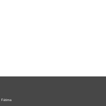
 Fátima