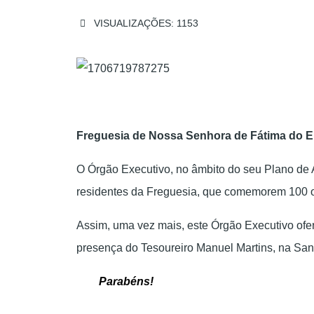
VISUALIZAÇÕES: 1153
Freguesia de Nossa Senhora de Fátima do E
O Órgão Executivo, no âmbito do seu Plano de A
residentes da Freguesia, que comemorem 10
Assim, uma vez mais, este Órgão Executivo ofe
presença do Tesoureiro Manuel Martins, na Sant
Parabéns!