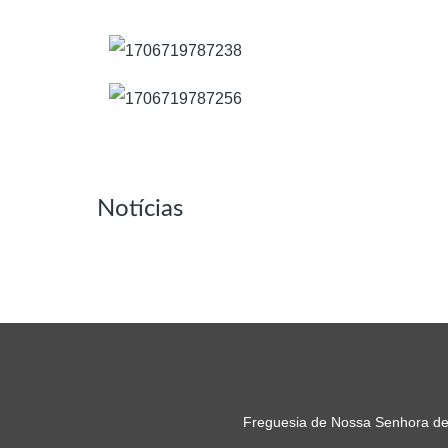
Notícias
Freguesia de Nossa Senhora de