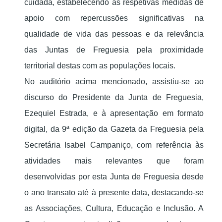
cuidada, estabelecendo as respetivas medidas de
apoio com repercussões significativas na
qualidade de vida das pessoas e da relevância
das Juntas de Freguesia pela proximidade
territorial destas com as populações locais.
No auditório acima mencionado, assistiu-se ao
discurso do Presidente da Junta de Freguesia,
Ezequiel Estrada, e à apresentação em formato
digital, da 9ª edição da Gazeta da Freguesia pela
Secretária Isabel Campaniço, com referência às
atividades mais relevantes que foram
desenvolvidas por esta Junta de Freguesia desde
o ano transato até à presente data, destacando-se
as Associações, Cultura, Educação e Inclusão. A