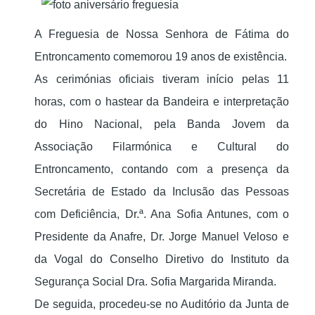
A Freguesia de Nossa Senhora de Fátima do
Entroncamento comemorou 19 anos de existência.
As cerimónias oficiais tiveram início pelas 11
horas, com o hastear da Bandeira e interpretação
do Hino Nacional, pela Banda Jovem da
Associação Filarmónica e Cultural do
Entroncamento, contando com a presença da
Secretária de Estado da Inclusão das Pessoas
com Deficiência, Dr.ª. Ana Sofia Antunes, com o
Presidente da Anafre, Dr. Jorge Manuel Veloso e
da Vogal do Conselho Diretivo do Instituto da
Segurança Social Dra. Sofia Margarida Miranda.
De seguida, procedeu-se no Auditório da Junta de