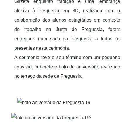
Gazeta enquanto tradição e uma lembrança
alusiva à Freguesia em 3D, realizada com a
colaboração dos alunos estagiários em contexto
de trabalho na Junta de Freguesia, foram
entregues num saco da Freguesia a todos os
presentes nesta cerimónia.
A cerimónia teve o seu término com um pequeno
convívio, beberete e bolo de aniversário realizado
no terraço da sede de Freguesia.