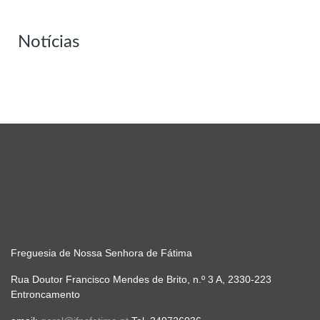
Notícias
Freguesia de Nossa Senhora de Fátima
Rua Doutor Francisco Mendes de Brito, n.º 3 A, 2330-223
Entroncamento