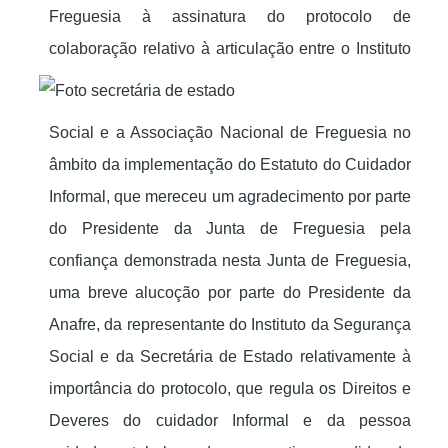
Freguesia à assinatura do protocolo de
colaboração relativo à
articulação entre o Instituto
Social e a Associação Nacional de Freguesia no
âmbito da implementação do Estatuto do Cuidador
Informal, que mereceu um agradecimento por parte
do Presidente da Junta de Freguesia pela
confiança demonstrada nesta Junta de Freguesia,
uma breve alucoção por parte do Presidente da
Anafre, da representante do Instituto da Segurança
Social e da Secretária de Estado relativamente à
importância do protocolo, que regula os Direitos e
Deveres do cuidador Informal e da pessoa