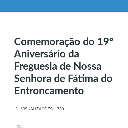
Comemoração do 19º
Aniversário da
Freguesia de Nossa
Senhora de Fátima do
Entroncamento
VISUALIZAÇÕES: 1780