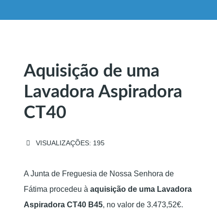
Aquisição de uma
Lavadora Aspiradora
CT40
VISUALIZAÇÕES: 195
A Junta de Freguesia de Nossa Senhora de
Fátima procedeu à
aquisição de uma Lavadora
Aspiradora CT40 B45
, no valor de 3.473,52€.