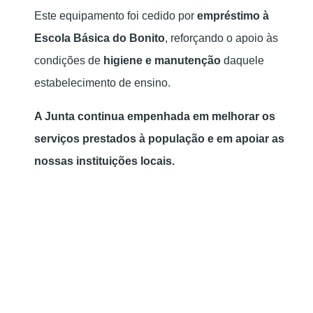
Este equipamento foi cedido por
empréstimo à
Escola Básica do Bonito
, reforçando o apoio às
condições de
higiene e manutenção
daquele
estabelecimento de ensino.
A Junta continua empenhada em melhorar os
serviços prestados à população e em apoiar as
nossas instituições locais.