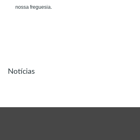
nossa freguesia.
Notícias