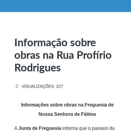
Informação sobre
obras na Rua Profírio
Rodrigues
VISUALIZAÇÕES: 227
Informações sobre obras na Freguesia de
Nossa Senhora de Fátima
A
Junta de Freguesia
informa que o passeio da