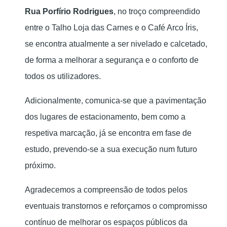
Rua Porfírio Rodrigues
, no troço compreendido
entre o Talho Loja das Carnes e o Café Arco Íris,
se encontra atualmente a ser nivelado e calcetado,
de forma a melhorar a segurança e o conforto de
todos os utilizadores.
Adicionalmente, comunica-se que a pavimentação
dos lugares de estacionamento, bem como a
respetiva marcação, já se encontra em fase de
estudo, prevendo-se a sua execução num futuro
próximo.
Agradecemos a compreensão de todos pelos
eventuais transtornos e reforçamos o compromisso
contínuo de melhorar os espaços públicos da